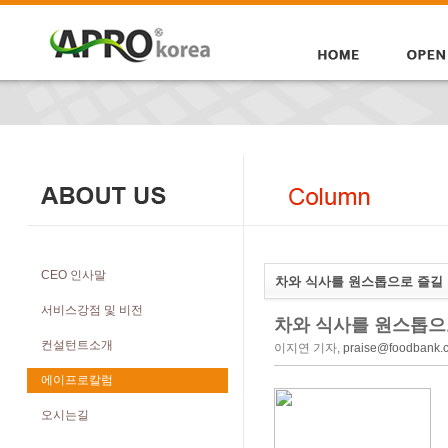
CEO 인사말
차와 식사를 원스톱으로 즐길 
서비스강점 및 비전
차와 식사를 원스톱으
컨설턴트소개
이지연 기자,
praise@foodbank.c
에이프로칼럼
오시는길