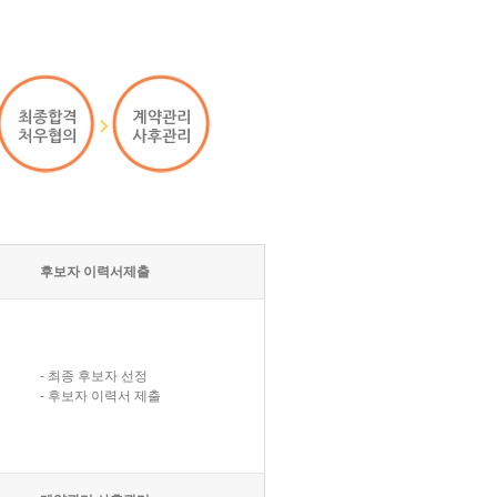
후보자 이력서제출
- 최종 후보자 선정
- 후보자 이력서 제출