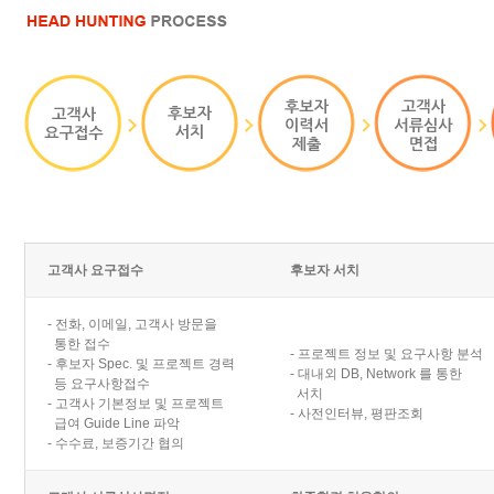
고객사 요구접수
후보자 서치
- 전화, 이메일, 고객사 방문을
통한 접수
- 프로젝트 정보 및 요구사항 분석
- 후보자 Spec. 및 프로젝트 경력
- 대내외 DB, Network 를 통한
등 요구사항접수
서치
- 고객사 기본정보 및 프로젝트
- 사전인터뷰, 평판조회
급여 Guide Line 파악
- 수수료, 보증기간 협의